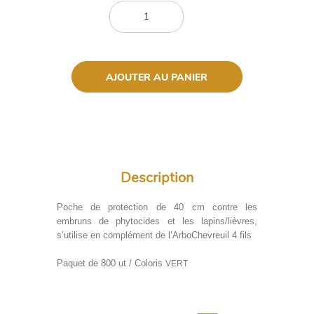
Description
Description
Poche de protection de 40 cm contre les
embruns de phytocides et les lapins/lièvres,
s’utilise en complément de l’ArboChevreuil 4 fils
Paquet de 800 ut / Coloris
VERT