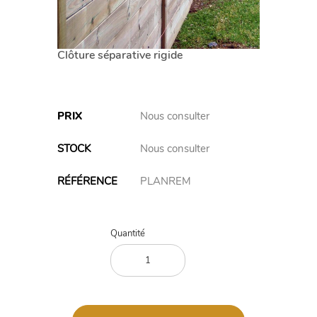
Clôture séparative rigide
PRIX
Nous consulter
STOCK
Nous consulter
RÉFÉRENCE
PLANREM
Variations
Quantité