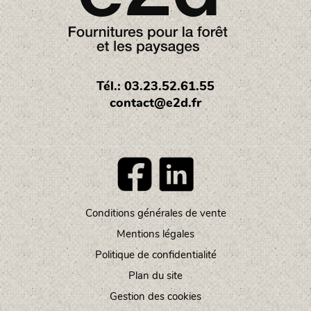
Tél.: 03.23.52.61.55
contact@e2d.fr
Conditions générales de vente
Footer
Mentions légales
menu
Politique de confidentialité
Plan du site
Gestion des cookies