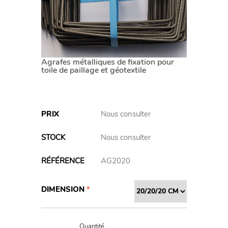
Agrafes métalliques de fixation pour
toile de paillage et géotextile
PRIX
Nous consulter
STOCK
Nous consulter
RÉFÉRENCE
AG2020
Variations
DIMENSION
Quantité