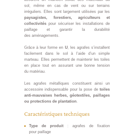
sol, même en cas de vent ou sur terrains
irréguliers. Elles sont largement utilisées par les
paysagistes, forestiers, agriculteurs et
collectivités
pour sécuriser les installations de
paillage et garantir la durabilité
des aménagements.
Grâce à leur forme en
U
, les agrafes s’installent
facilement dans le sol à l’aide d’un simple
marteau. Elles permettent de maintenir les toiles
en place tout en assurant une bonne tension
du matériau.
Les agrafes métalliques constituent ainsi un
accessoire indispensable pour la pose de
toiles
anti-mauvaises herbes, géotextiles, paillages
ou protections de plantation
.
Caractéristiques techniques
Type de produit
: agrafes de fixation
pour paillage