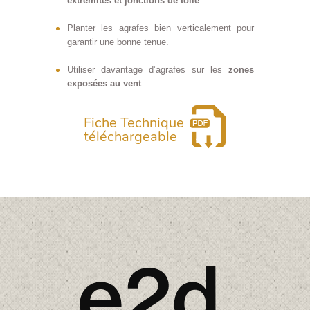
extrémités et jonctions de toile
.
Planter les agrafes bien verticalement pour
garantir une bonne tenue.
Utiliser davantage d’agrafes sur les
zones
exposées au vent
.
Fiche Technique
téléchargeable