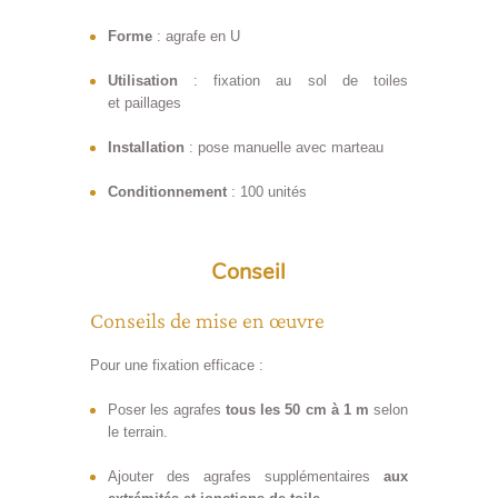
Forme
: agrafe en U
Utilisation
: fixation au sol de toiles
et paillages
Installation
: pose manuelle avec marteau
Conditionnement
: 100 unités
Conseil
Conseils
Conseils de mise en œuvre
Pour une fixation efficace :
Poser les agrafes
tous les 50 cm à 1 m
selon
le terrain.
Ajouter des agrafes supplémentaires
aux